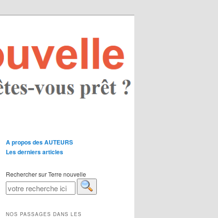
A propos des AUTEURS
Les derniers articles
Rechercher sur Terre nouvelle
NOS PASSAGES DANS LES