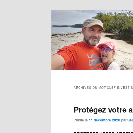
ARCHIVES DU MOT-CLEF
INVESTI
Protégez votre a
Publié le
11 décembre 2020
par
Sa