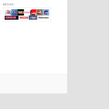
MÉDIAS