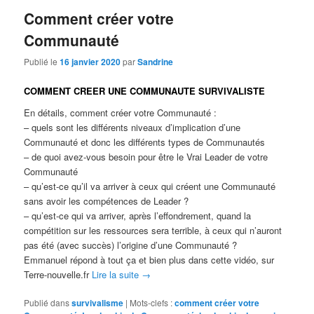
Comment créer votre
Communauté
Publié le
16 janvier 2020
par
Sandrine
COMMENT CREER UNE COMMUNAUTE SURVIVALISTE
En détails, comment créer votre Communauté :
– quels sont les différents niveaux d’implication d’une
Communauté et donc les différents types de Communautés
– de quoi avez-vous besoin pour être le Vrai Leader de votre
Communauté
– qu’est-ce qu’il va arriver à ceux qui créent une Communauté
sans avoir les compétences de Leader ?
– qu’est-ce qui va arriver, après l’effondrement, quand la
compétition sur les ressources sera terrible, à ceux qui n’auront
pas été (avec succès) l’origine d’une Communauté ?
Emmanuel répond à tout ça et bien plus dans cette vidéo, sur
Terre-nouvelle.fr
Lire la suite
→
Publié dans
survivalisme
|
Mots-clefs :
comment créer votre