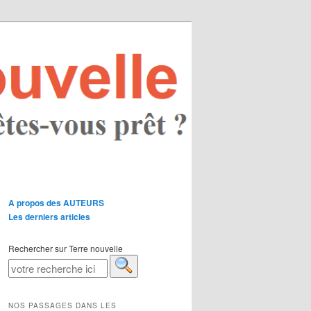
A propos des AUTEURS
Les derniers articles
Rechercher sur Terre nouvelle
NOS PASSAGES DANS LES