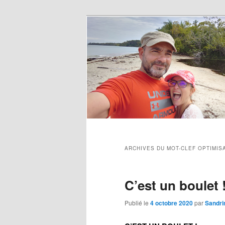
ARCHIVES DU MOT-CLEF
OPTIMIS
C’est un boulet 
Publié le
4 octobre 2020
par
Sandri