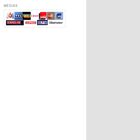
MÉDIAS