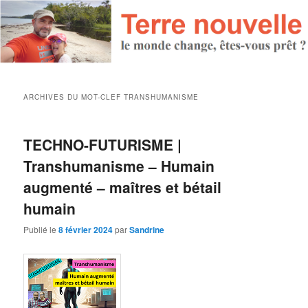
ARCHIVES DU MOT-CLEF
TRANSHUMANISME
TECHNO-FUTURISME |
Transhumanisme – Humain
augmenté – maîtres et bétail
humain
Publié le
8 février 2024
par
Sandrine