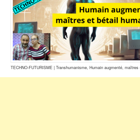
TECHNO-FUTURISME | Transhumanisme, Humain augmenté, maîtres e