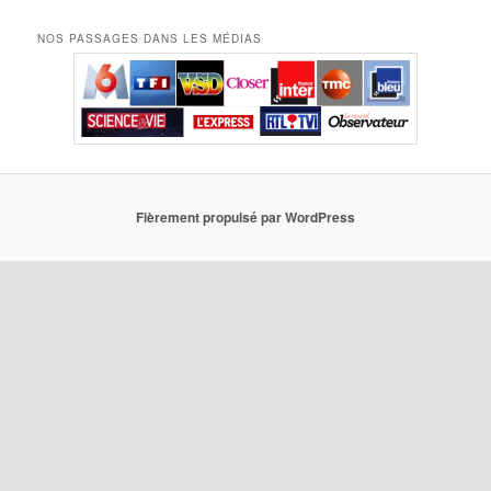
NOS PASSAGES DANS LES MÉDIAS
Fièrement propulsé par WordPress