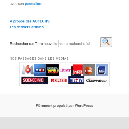
avec son
permalien
.
A propos des AUTEURS
Les derniers articles
Rechercher sur Terre nouvelle
NOS PASSAGES DANS LES MÉDIAS
Fièrement propulsé par WordPress