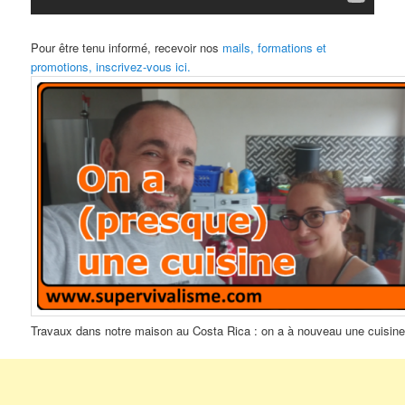
Pour être tenu informé, recevoir nos
mails, formations et
promotions, inscrivez-vous ici.
Travaux dans notre maison au Costa Rica : on a à nouveau une cuisin