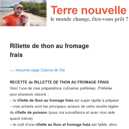
Rillette de thon au fromage
frais
<< retourner page Cuisine de Vie
RECETTE de RILLETTE DE THON AU FROMAGE FRAIS
Voici l’une de mes préparations culinaires préférées. Préférée
pour plusieurs raisons :
– la
rillette de thon au fromage frais
est super rapide à préparer
– mes enfants sont les principaux acteurs de cette recette légère
de
rillette de poisson
(sous ma surveillance et avec mon aide
quand même)
– le coût d’une
rillette au thon et fromage frais
est faible, donc