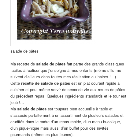
salade de pâtes
Ma recette de
salade de pâtes
fait partie des grands classiques
faciles à réaliser que j’enseigne à mes enfants (même s’ils me
suivent d’ailleurs dans toutes mes réalisation culinaires !…).
Cette
recette de salade de pâtes
est un plat courant rapide à
cuisiner et peut même servir de seconde vie aux restes de pâtes
du précédent repas. Quelques ingrédients standards et le tour est
joué !…
Ma
salade de pâtes
est toujours bien accueillie à table et
s’associe parfaitement à un assortiment de plusieurs salades et
crudités dans le cadre d’un repas rapide, d’un menu bucolique,
d’un pique-nique mais aussi d’un buffet pour des invités
gourmands (même les plus jeunes).