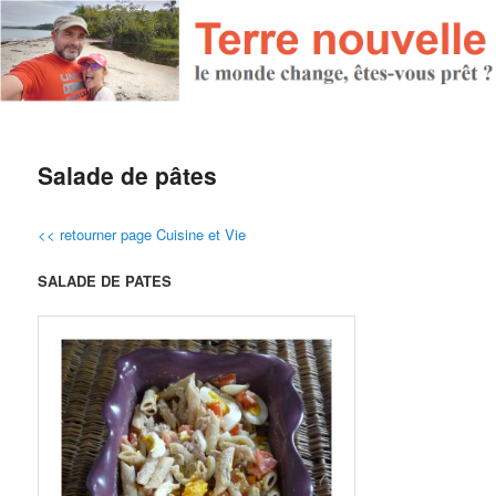
Salade de pâtes
<< retourner page Cuisine et Vie
SALADE DE PATES