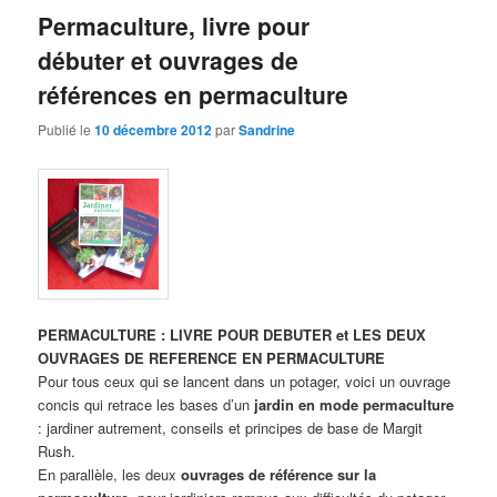
Permaculture, livre pour
débuter et ouvrages de
références en permaculture
Publié le
10 décembre 2012
par
Sandrine
PERMACULTURE : LIVRE POUR DEBUTER et LES DEUX
OUVRAGES DE REFERENCE EN PERMACULTURE
Pour tous ceux qui se lancent dans un potager, voici un ouvrage
concis qui retrace les bases d’un
jardin en mode permaculture
: jardiner autrement, conseils et principes de base de Margit
Rush.
En parallèle, les deux
ouvrages de référence sur la