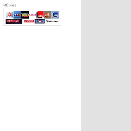
MÉDIAS