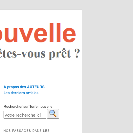
A propos des AUTEURS
Les derniers articles
Rechercher sur Terre nouvelle
NOS PASSAGES DANS LES