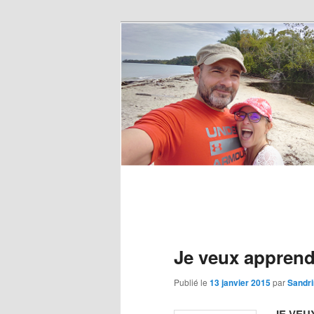
Je veux apprendr
Publié le
13 janvier 2015
par
Sandr