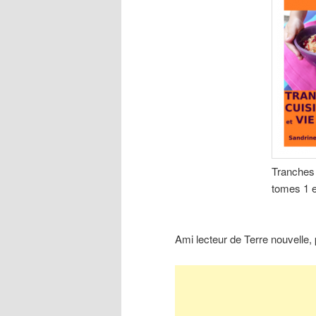
Tranches 
tomes 1 e
Ami lecteur de Terre nouvelle,