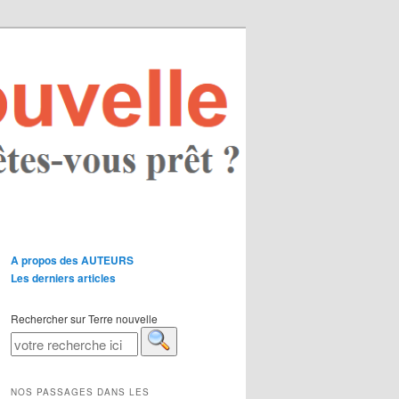
A propos des AUTEURS
Les derniers articles
Rechercher sur Terre nouvelle
NOS PASSAGES DANS LES