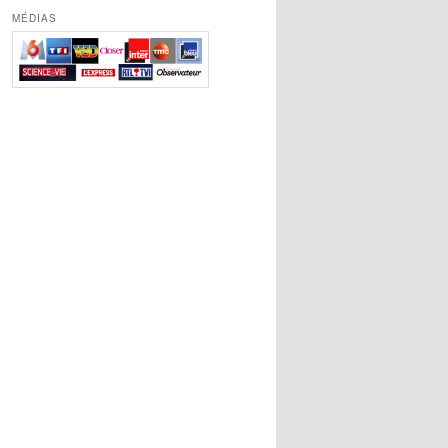
MÉDIAS