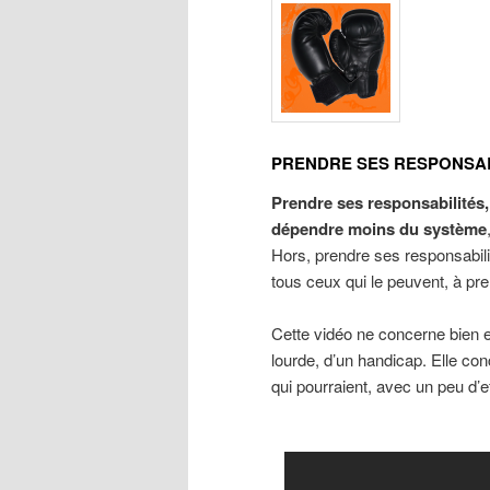
PRENDRE SES RESPONSABI
Prendre ses responsabilités,
dépendre moins du système
Hors, prendre ses responsabili
tous ceux qui le peuvent, à pre
Cette vidéo ne concerne bien e
lourde, d’un handicap. Elle co
qui pourraient, avec un peu d’e