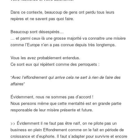
Dans ce contexte, beaucoup de gens ont perdu tous leurs
repères et ne savent pas quoi faire.
Beaucoup sont désespérés…
… et parmi ceux-là une grosse majorité va connaitre une misère
comme l’Europe n’en a pas connue depuis très longtemps.
Vous les avez probablement entendus.
Ce sont eux qui répètent comme des perroquets :
“
Avec l’effondrement qui arrive cela ne sert à rien de faire des
affaires
”
Évidemment, nous ne sommes pas d’accord !
Nous pensons même que cette mentalité est en grande partie
responsable de leur misère présente et future.
>> Évidemment il ne faut pas être naïf, on ne pilote pas un
business en plein Effondrement comme on le fait en période de
croissance et d’euphorie. Il faut s’adapter pour survivre et encore