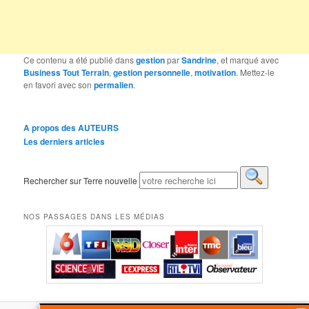
Ce contenu a été publié dans
gestion
par
Sandrine
, et marqué avec
Business Tout Terrain
,
gestion personnelle
,
motivation
. Mettez-le
en favori avec son
permalien
.
A propos des AUTEURS
Les derniers articles
Rechercher sur Terre nouvelle
NOS PASSAGES DANS LES MÉDIAS