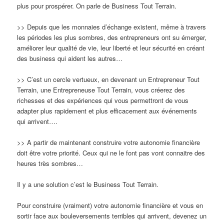
plus pour prospérer. On parle de Business Tout Terrain.
>> Depuis que les monnaies d’échange existent, même à travers
les périodes les plus sombres, des entrepreneurs ont su émerger,
améliorer leur qualité de vie, leur liberté et leur sécurité en créant
des business qui aident les autres…
>> C’est un cercle vertueux, en devenant un Entrepreneur Tout
Terrain, une Entrepreneuse Tout Terrain, vous créerez des
richesses et des expériences qui vous permettront de vous
adapter plus rapidement et plus efficacement aux événements
qui arrivent….
>> A partir de maintenant construire votre autonomie financière
doit être votre priorité. Ceux qui ne le font pas vont connaitre des
heures très sombres…
Il y a une solution c’est le Business Tout Terrain.
Pour construire (vraiment) votre autonomie financière et vous en
sortir face aux bouleversements terribles qui arrivent, devenez un