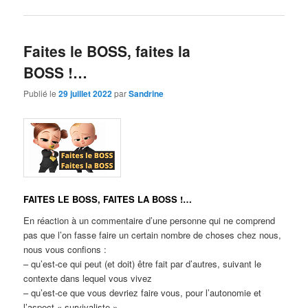
Faites le BOSS, faites la
BOSS !…
Publié le
29 juillet 2022
par
Sandrine
FAITES LE BOSS, FAITES LA BOSS !…
En réaction à un commentaire d’une personne qui ne comprend
pas que l’on fasse faire un certain nombre de choses chez nous,
nous vous confions :
– qu’est-ce qui peut (et doit) être fait par d’autres, suivant le
contexte dans lequel vous vivez
– qu’est-ce que vous devriez faire vous, pour l’autonomie et
l’aspect « survivaliste »