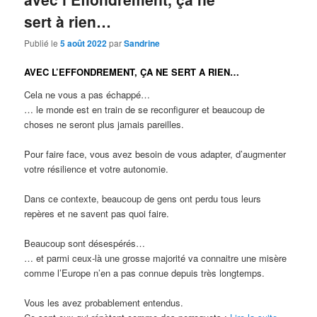
sert à rien…
Publié le
5 août 2022
par
Sandrine
AVEC L’EFFONDREMENT, ÇA NE SERT A RIEN…
Cela ne vous a pas échappé…
… le monde est en train de se reconfigurer et beaucoup de
choses ne seront plus jamais pareilles.
Pour faire face, vous avez besoin de vous adapter, d’augmenter
votre résilience et votre autonomie.
Dans ce contexte, beaucoup de gens ont perdu tous leurs
repères et ne savent pas quoi faire.
Beaucoup sont désespérés…
… et parmi ceux-là une grosse majorité va connaitre une misère
comme l’Europe n’en a pas connue depuis très longtemps.
Vous les avez probablement entendus.