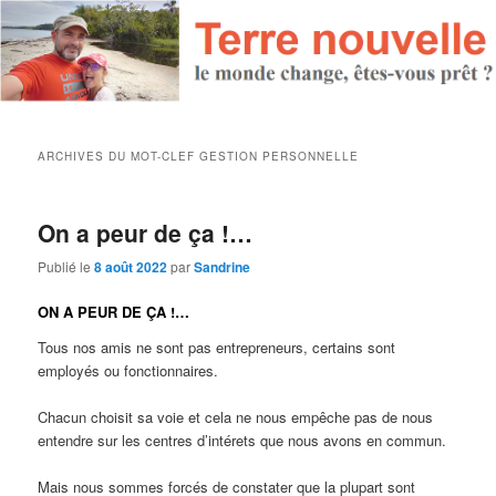
ARCHIVES DU MOT-CLEF
GESTION PERSONNELLE
On a peur de ça !…
Publié le
8 août 2022
par
Sandrine
ON A PEUR DE ÇA !…
Tous nos amis ne sont pas entrepreneurs, certains sont
employés ou fonctionnaires.
Chacun choisit sa voie et cela ne nous empêche pas de nous
entendre sur les centres d’intérets que nous avons en commun.
Mais nous sommes forcés de constater que la plupart sont