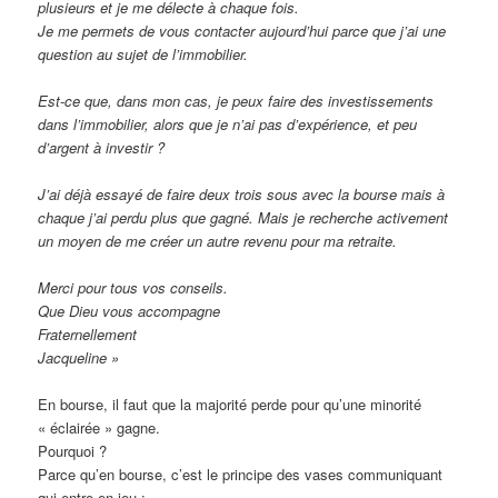
plusieurs et je me délecte à chaque fois.
Je me permets de vous contacter aujourd’hui parce que j’ai une
question au sujet de l’immobilier.
Est-ce que, dans mon cas, je peux faire des investissements
dans l’immobilier, alors que je n’ai pas d’expérience, et peu
d’argent à investir ?
J’ai déjà essayé de faire deux trois sous avec la bourse mais à
chaque j’ai perdu plus que gagné. Mais je recherche activement
un moyen de me créer un autre revenu pour ma retraite.
Merci pour tous vos conseils.
Que Dieu vous accompagne
Fraternellement
Jacqueline »
En bourse, il faut que la majorité perde pour qu’une minorité
« éclairée » gagne.
Pourquoi ?
Parce qu’en bourse, c’est le principe des vases communiquant
qui entre en jeu :