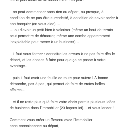
– on peut commencer sans rien au départ, ou presque, à
condition de ne pas être surendetté, à condition de savoir parler à
son banquier (on vous aide) …
… ou d’avoir un petit bien à valoriser (même un bout de terrain
peut permettre de démarrer, même une combe apparemment
inexploitable peut mener à un business)…
– il faut vous former : connaitre les erreurs à ne pas faire dès le
départ, et les choses à faire pour que ça se passe à votre
avantage…
– puis il faut avoir une feuille de route pour suivre LA bonne
démarche, pas à pas, qui permet de faire de vraies belles
affaires…
– et il ne reste plus qu’à faire votre choix parmis plusieurs idées
de business dans l’immobilier (23 façons ici)… et vous lancer !
Comment vous créer un Revenu avec l’Immobilier
sans connaissance au départ,