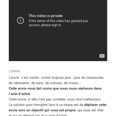
L’ENVIE
L’envie, c’est vouloir, vouloir toujours plus : plus de chaussures,
de vêtements, de sacs, de voitures, de motos…
Cette envie nous fait croire que nous nous réalisons dans
l’acte d’achat
.
Cette envie, si elle n’est pas comblée, vous rend malheureux.
La solution pour triompher face à ce risque est de
déplacer cette
envie vers un objectif qui vous est propre
, qui vous est cher
et qui ne dépend pas d’un acte d’achat.