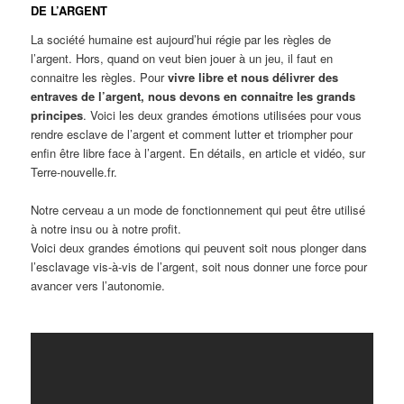
DE L’ARGENT
La société humaine est aujourd’hui régie par les règles de
l’argent. Hors, quand on veut bien jouer à un jeu, il faut en
connaitre les règles. Pour
vivre libre et nous délivrer des
entraves de l’argent, nous devons en connaitre les grands
principes
. Voici les deux grandes émotions utilisées pour vous
rendre esclave de l’argent et comment lutter et triompher pour
enfin être libre face à l’argent. En détails, en article et vidéo, sur
Terre-nouvelle.fr.
Notre cerveau a un mode de fonctionnement qui peut être utilisé
à notre insu ou à notre profit.
Voici deux grandes émotions qui peuvent soit nous plonger dans
l’esclavage vis-à-vis de l’argent, soit nous donner une force pour
avancer vers l’autonomie.