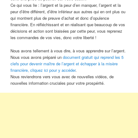
Ce qui vous lie : l’argent et la peur d’en manquer, l’argent et la
peur d’être différent, d’être inférieur aux autres qui en ont plus ou
qui montrent plus de preuve d’achat et donc d’opulence
financière. En réfléchissant et en réalisant que beaucoup de vos
décisions et action sont biaisées par cette peur, vous reprenez
les commandes de vos vies, donc votre liberté !
Nous avons tellement à vous dire, à vous apprendre sur l’argent.
Nous vous avons préparé un
document gratuit qui reprend les 5
clefs pour devenir maître de l’argent et échapper à la misère
financière, cliquez ici pour y accéder
.
Nous reviendrons vers vous avec de nouvelles vidéos, de
nouvelles information cruciales pour votre prospérité.