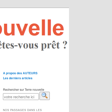
A propos des AUTEURS
Les derniers articles
Rechercher sur Terre nouvelle
NOS PASSAGES DANS LES