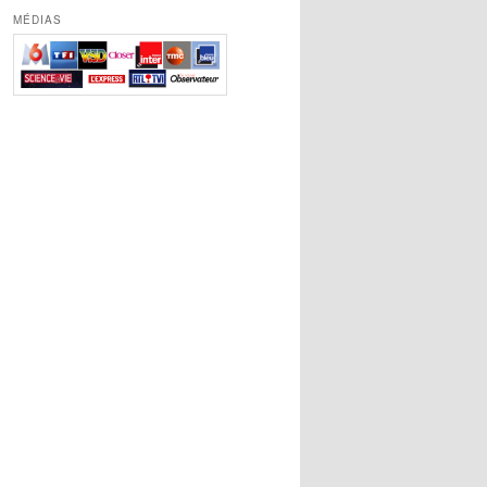
MÉDIAS