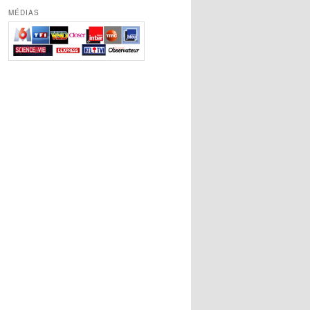
MÉDIAS