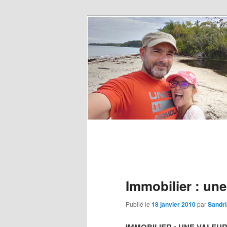
Immobilier : une
Publié le
18 janvier 2010
par
Sandr