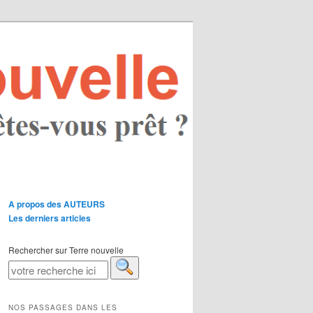
A propos des AUTEURS
Les derniers articles
Rechercher sur Terre nouvelle
NOS PASSAGES DANS LES