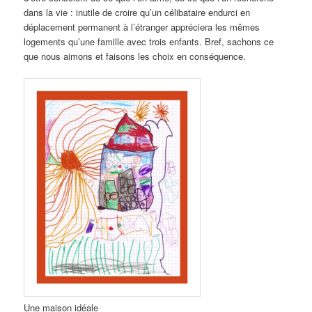
dans la vie : inutile de croire qu’un célibataire endurci en
déplacement permanent à l’étranger appréciera les mêmes
logements qu’une famille avec trois enfants. Bref, sachons ce
que nous aimons et faisons les choix en conséquence.
Une maison idéale