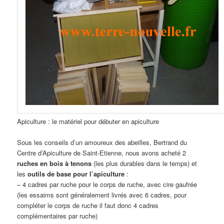
Apiculture : le matériel pour débuter en apiculture
Sous les conseils d’un amoureux des abeilles, Bertrand du
Centre d’Apiculture de Saint-Etienne, nous avons acheté 2
ruches en bois à tenons
(les plus durables dans le temps) et
les
outils de base pour l’apiculture
:
– 4 cadres par ruche pour le corps de ruche, avec cire gaufrée
(les essaims sont généralement livrés avec 6 cadres, pour
compléter le corps de ruche il faut donc 4 cadres
complémentaires par ruche)