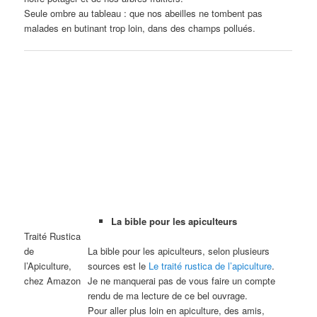
Seule ombre au tableau : que nos abeilles ne tombent pas
malades en butinant trop loin, dans des champs pollués.
La bible pour les apiculteurs
Traité Rustica
de
La bible pour les apiculteurs, selon plusieurs
l’Apiculture,
sources est le
Le traité rustica de l’apiculture
.
chez Amazon
Je ne manquerai pas de vous faire un compte
rendu de ma lecture de ce bel ouvrage.
Pour aller plus loin en apiculture, des amis,