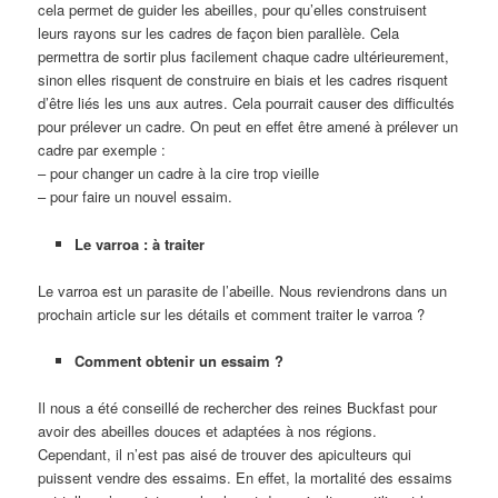
cela permet de guider les abeilles, pour qu’elles construisent
leurs rayons sur les cadres de façon bien parallèle. Cela
permettra de sortir plus facilement chaque cadre ultérieurement,
sinon elles risquent de construire en biais et les cadres risquent
d’être liés les uns aux autres. Cela pourrait causer des difficultés
pour prélever un cadre. On peut en effet être amené à prélever un
cadre par exemple :
– pour changer un cadre à la cire trop vieille
– pour faire un nouvel essaim.
Le varroa : à traiter
Le varroa est un parasite de l’abeille. Nous reviendrons dans un
prochain article sur les détails et comment traiter le varroa ?
Comment obtenir un essaim ?
Il nous a été conseillé de rechercher des reines Buckfast pour
avoir des abeilles douces et adaptées à nos régions.
Cependant, il n’est pas aisé de trouver des apiculteurs qui
puissent vendre des essaims. En effet, la mortalité des essaims