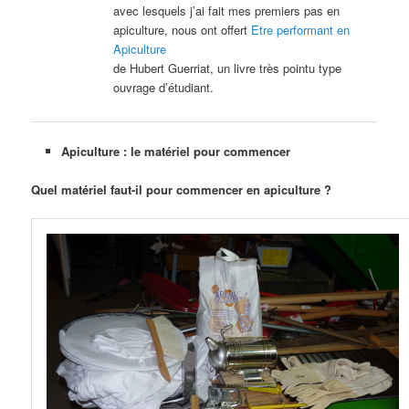
avec lesquels j’ai fait mes premiers pas en
apiculture, nous ont offert
Etre performant en
Apiculture
de Hubert Guerriat, un livre très pointu type
ouvrage d’étudiant.
Apiculture : le matériel pour commencer
Quel matériel faut-il pour commencer en apiculture ?