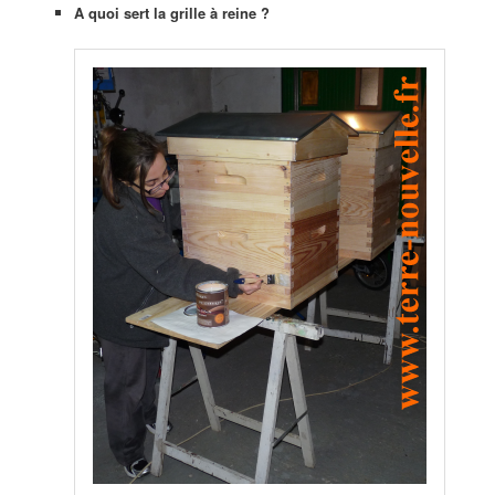
A quoi sert la grille à reine ?