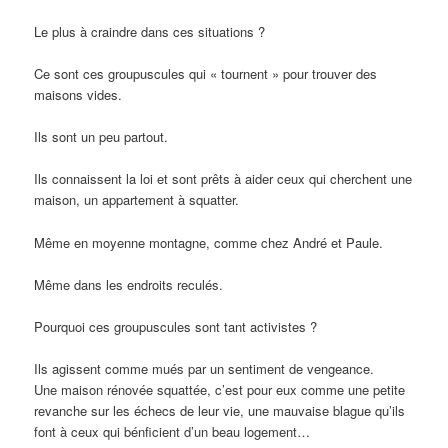
Le plus à craindre dans ces situations ?
Ce sont ces groupuscules qui « tournent » pour trouver des
maisons vides.
Ils sont un peu partout.
Ils connaissent la loi et sont prêts à aider ceux qui cherchent une
maison, un appartement à squatter.
Même en moyenne montagne, comme chez André et Paule.
Même dans les endroits reculés.
Pourquoi ces groupuscules sont tant activistes ?
Ils agissent comme mués par un sentiment de vengeance.
Une maison rénovée squattée, c’est pour eux comme une petite
revanche sur les échecs de leur vie, une mauvaise blague qu’ils
font à ceux qui bénficient d’un beau logement…