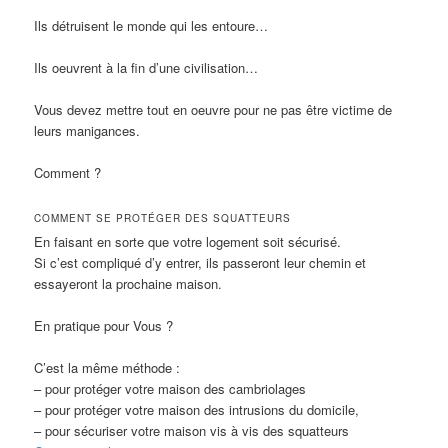
Ils détruisent le monde qui les entoure…
Ils oeuvrent à la fin d’une civilisation…
Vous devez mettre tout en oeuvre pour ne pas être victime de
leurs manigances.
Comment ?
COMMENT SE PROTÉGER DES SQUATTEURS
En faisant en sorte que votre logement soit sécurisé.
Si c’est compliqué d’y entrer, ils passeront leur chemin et
essayeront la prochaine maison.
En pratique pour Vous ?
C’est la même méthode :
– pour protéger votre maison des cambriolages
– pour protéger votre maison des intrusions du domicile,
– pour sécuriser votre maison vis à vis des squatteurs