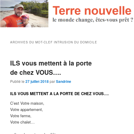
ARCHIVES DU MOT-CLEF
INTRUSION DU DOMICILE
ILS vous mettent à la porte
de chez VOUS….
Publié le
27 juillet 2018
par
Sandrine
ILS VOUS METTENT A LA PORTE DE CHEZ VOUS….
C’est Votre maison,
Votre appartement,
Votre ferme,
Votre chalet…