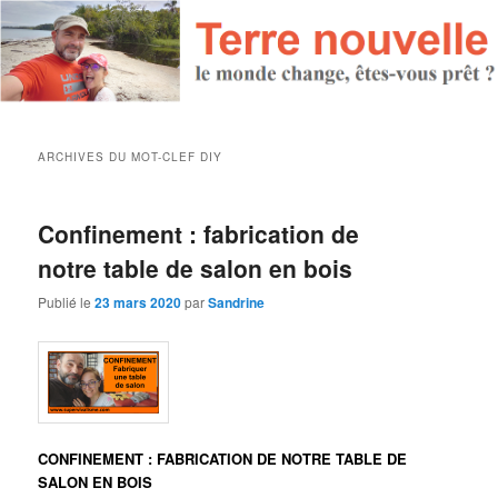
ARCHIVES DU MOT-CLEF
DIY
Confinement : fabrication de
notre table de salon en bois
Publié le
23 mars 2020
par
Sandrine
CONFINEMENT : FABRICATION DE NOTRE TABLE DE
SALON EN BOIS