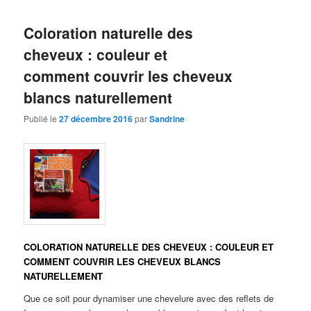
Coloration naturelle des
cheveux : couleur et
comment couvrir les cheveux
blancs naturellement
Publié le
27 décembre 2016
par
Sandrine
COLORATION NATURELLE DES CHEVEUX : COULEUR ET
COMMENT COUVRIR LES CHEVEUX BLANCS
NATURELLEMENT
Que ce soit pour dynamiser une chevelure avec des reflets de