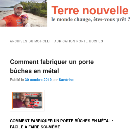
ARCHIVES DU MOT-CLEF
FABRICATION PORTE BUCHES
Comment fabriquer un porte
bûches en métal
Publié le
30 octobre 2019
par
Sandrine
COMMENT FABRIQUER UN PORTE BÛCHES EN MÉTAL :
FACILE A FAIRE SOI-MÊME