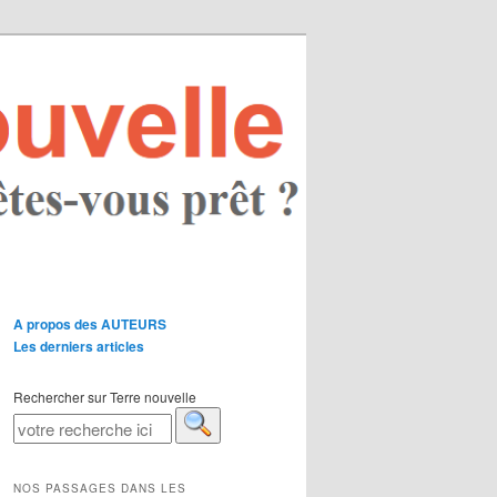
A propos des AUTEURS
Les derniers articles
Rechercher sur Terre nouvelle
NOS PASSAGES DANS LES