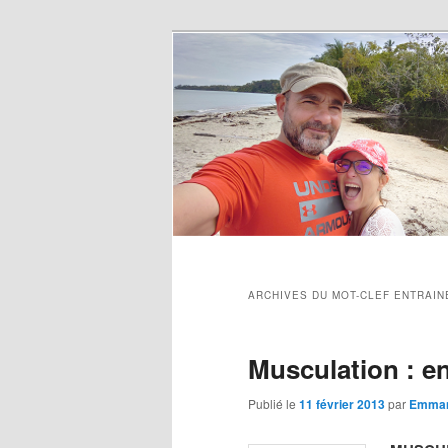
ARCHIVES DU MOT-CLEF
ENTRAIN
Musculation : en
Publié le
11 février 2013
par
Emman