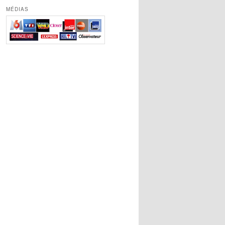
MÉDIAS