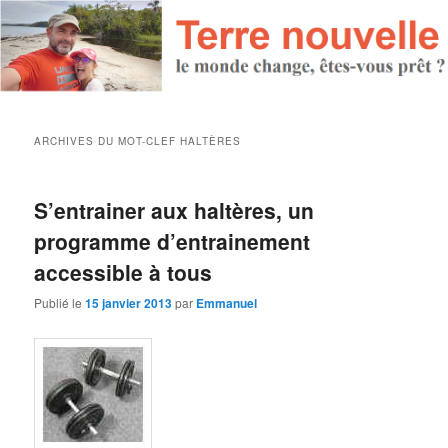
ARCHIVES DU MOT-CLEF
HALTÈRES
S’entrainer aux haltères, un
programme d’entrainement
accessible à tous
Publié le
15 janvier 2013
par
Emmanuel