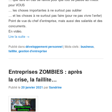
pour VOUS
… les choses importantes à ne surtout pas oublier
… et les choses à ne surtout pas faire (pour ne pas vivre l’enfer)
Point de vue du chef d’entreprise, mais aussi des salariés et des
concurrents.
En vidéo.
Lire la suite
→
Publié dans
développement personnel
|
Mots-clefs :
business
,
faillite
,
gestion d'entreprise
Entreprises ZOMBIES : après
la crise, la faillite…
Publié le
20 janvier 2021
par
Sandrine