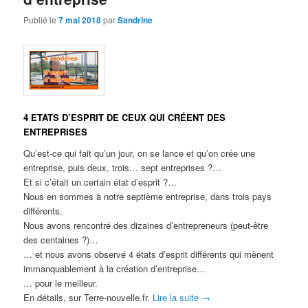
Publié le
7 mai 2018
par
Sandrine
4 ETATS D’ESPRIT DE CEUX QUI CRÉENT DES
ENTREPRISES
Qu’est-ce qui fait qu’un jour, on se lance et qu’on crée une
entreprise, puis deux, trois… sept entreprises ?…
Et si c’était un certain état d’esprit ?…
Nous en sommes à notre septième entreprise, dans trois pays
différents.
Nous avons rencontré des dizaines d’entrepreneurs (peut-être
des centaines ?)…
… et nous avons observé 4 états d’esprit différents qui mènent
immanquablement à la création d’entreprise…
… pour le meilleur.
En détails, sur Terre-nouvelle.fr.
Lire la suite
→