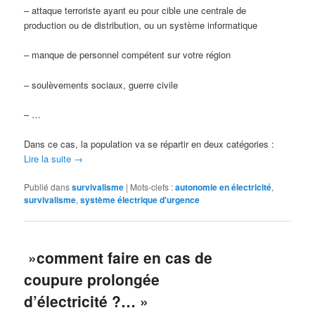
– attaque terroriste ayant eu pour cible une centrale de
production ou de distribution, ou un système informatique
– manque de personnel compétent sur votre région
– soulèvements sociaux, guerre civile
– …
Dans ce cas, la population va se répartir en deux catégories :
Lire la suite
→
Publié dans
survivalisme
|
Mots-clefs :
autonomie en électricité
,
survivalisme
,
système électrique d'urgence
»comment faire en cas de
coupure prolongée
d’électricité ?… »