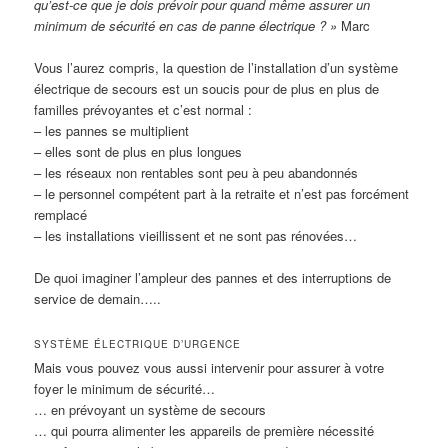
qu’est-ce que je dois prévoir pour quand même assurer un
minimum de sécurité en cas de panne électrique ? »
Marc
Vous l’aurez compris, la question de l’installation d’un système
électrique de secours est un soucis pour de plus en plus de
familles prévoyantes et c’est normal :
– les pannes se multiplient
– elles sont de plus en plus longues
– les réseaux non rentables sont peu à peu abandonnés
– le personnel compétent part à la retraite et n’est pas forcément
remplacé
– les installations vieillissent et ne sont pas rénovées…
De quoi imaginer l’ampleur des pannes et des interruptions de
service de demain…..
SYSTÈME ÉLECTRIQUE D’URGENCE
Mais vous pouvez vous aussi intervenir pour assurer à votre
foyer le minimum de sécurité…
… en prévoyant un système de secours
… qui pourra alimenter les appareils de première nécessité