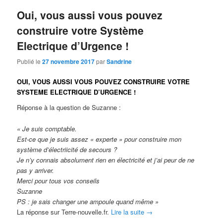
Oui, vous aussi vous pouvez
construire votre Système
Electrique d’Urgence !
Publié le
27 novembre 2017
par
Sandrine
OUI, VOUS AUSSI VOUS POUVEZ CONSTRUIRE VOTRE
SYSTEME ELECTRIQUE D’URGENCE !
Réponse à la question de Suzanne :
« Je suis comptable.
Est-ce que je suis assez « experte » pour construire mon
système d’électriicité de secours ?
Je n’y connais absolument rien en électricité et j’ai peur de ne
pas y arriver.
Merci pour tous vos conseils
Suzanne
PS : je sais changer une ampoule quand même »
La réponse sur Terre-nouvelle.fr.
Lire la suite
→