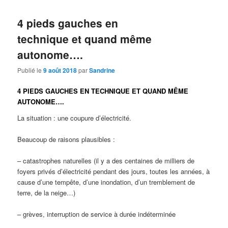
4 pieds gauches en
technique et quand même
autonome….
Publié le
9 août 2018
par
Sandrine
4 PIEDS GAUCHES EN TECHNIQUE ET QUAND MÊME
AUTONOME….
La situation : une coupure d’électricité.
Beaucoup de raisons plausibles :
– catastrophes naturelles (il y a des centaines de milliers de
foyers privés d’électricité pendant des jours, toutes les années, à
cause d’une tempête, d’une inondation, d’un tremblement de
terre, de la neige…)
– grèves, interruption de service à durée indéterminée