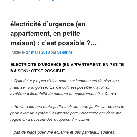
électricité d’urgence (en
appartement, en petite
maison) : c’est possible ?…
Publié le
27 mars 2018
par
Sandrine
ELECTRICITE D’URGENCE (EN APPARTEMENT, EN PETITE
MAISON) : C’EST POSSIBLE
«
Quand il n’y a pas d’électricité, j’ai l’impression de plus rien
maîtriser. J’angoisse. Est-ce qu’il est possible d’avoir un
système d’électricité de secours en appartement ? »
Kathia
«
Je vis dans une toute petite maison, sans jardin, est-ce que je
peux avoir un système d’urgence pour l’électricité car dans ma
région on a souvent des coupures ?
» Laurent
«
pas de place pour une éolienne et des panneaux solaires,