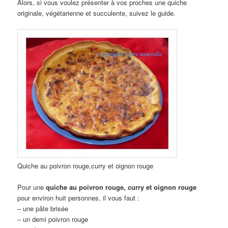
Alors, si vous voulez présenter à vos proches une quiche
originale, végétarienne et succulente, suivez le guide.
Quiche au poivron rouge,curry et oignon rouge
Pour une
quiche au poivron rouge, curry et oignon rouge
pour environ huit personnes, il vous faut :
– une pâte brisée
– un demi poivron rouge