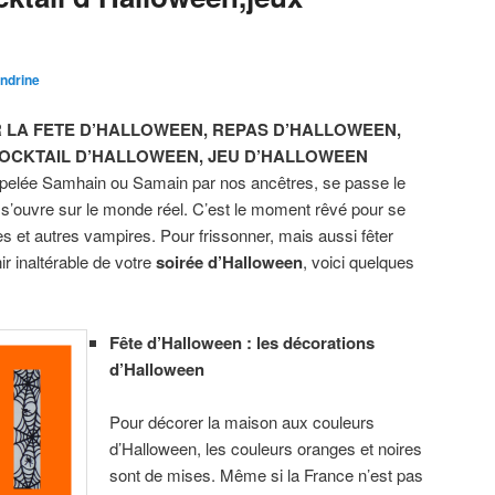
ndrine
 LA FETE D’HALLOWEEN, REPAS D’HALLOWEEN,
OCKTAIL D’HALLOWEEN, JEU D’HALLOWEEN
ppelée Samhain ou Samain par nos ancêtres, se passe le
 s’ouvre sur le monde réel. C’est le moment rêvé pour se
s et autres vampires. Pour frissonner, mais aussi fêter
r inaltérable de votre
soirée d’Halloween
, voici quelques
Fête d’Halloween : les décorations
d’Halloween
Pour décorer la maison aux couleurs
d’Halloween, les couleurs oranges et noires
sont de mises. Même si la France n’est pas