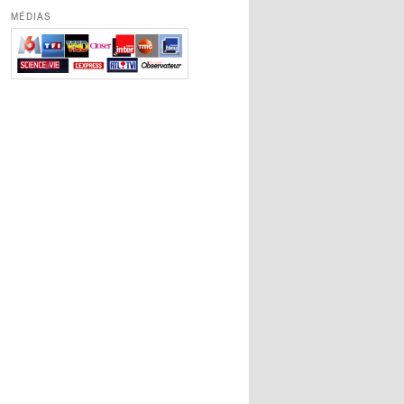
MÉDIAS