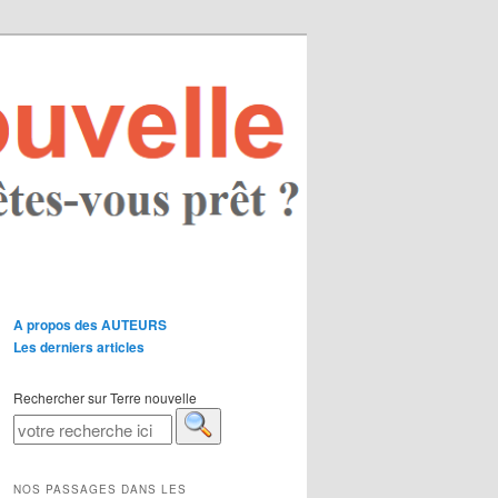
A propos des AUTEURS
Les derniers articles
Rechercher sur Terre nouvelle
NOS PASSAGES DANS LES