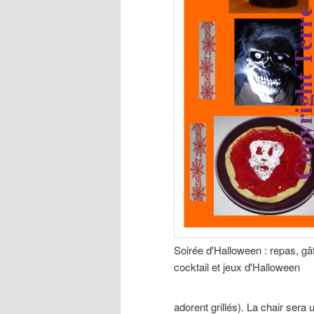
Soirée d'Halloween : repas, gâ
cocktail et jeux d'Halloween
adorent grillés). La chair sera 