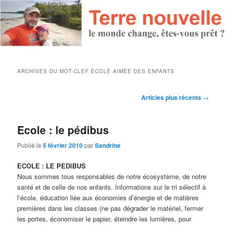
ARCHIVES DU MOT-CLEF
ÉCOLE AIMÉE DES ENFANTS
Navigation des articles
Articles plus récents
→
Ecole : le pédibus
Publié le
5 février 2010
par
Sandrine
ECOLE : LE PEDIBUS
Nous sommes tous responsables de notre écosystème, de notre
santé et de celle de nos enfants. Informations sur le tri sélectif à
l’école, éducation liée aux économies d’énergie et de matières
premières dans les classes (ne pas dégrader le matériel, fermer
les portes, économiser le papier, éteindre les lumières, pour