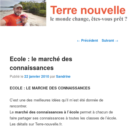
Navigation des articles
←
Précédent
Suivant
→
Ecole : le marché des
connaissances
Publié le
22 janvier 2010
par
Sandrine
ECOLE : LE MARCHE DES CONNAISSANCES
C’est une des meilleures idées qu’il m’est été donnée de
rencontrer.
Le
marché des connaissances à l’école
permet à chacun de
faire partager ses connaissances à toutes les classes de l’école.
Les détails sur Terre-nouvelle.fr.