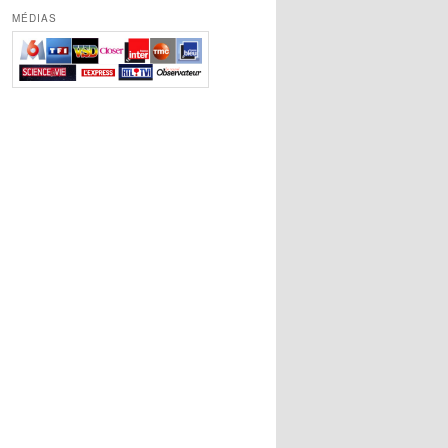
MÉDIAS