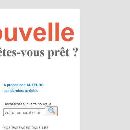
A propos des AUTEURS
Les derniers articles
Rechercher sur Terre nouvelle
NOS PASSAGES DANS LES