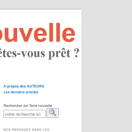
A propos des AUTEURS
Les derniers articles
Rechercher sur Terre nouvelle
NOS PASSAGES DANS LES