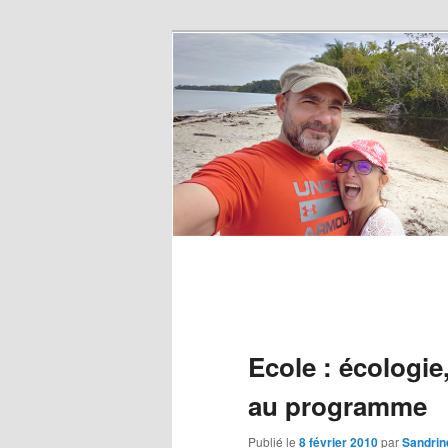
Ecole : écologie,
au programme
Publié le
8 février 2010
par
Sandrin