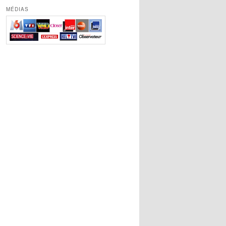
MÉDIAS