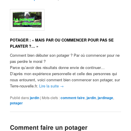
POTAGER : « MAIS PAR OU COMMENCER POUR PAS SE
PLANTER ?… »
Comment bien débuter son potager ? Par où commencer pour ne
pas perdre le moral ?
Parce qu’avoir des résultats donne envie de continuer…
D’après mon expérience personnelle et celle des personnes qui
nous entourent, voici comment bien commencer son potager, sur
Terre-nouvelle.fr.
Lire la suite
→
Publié dans
jardin
|
Mots-clefs :
comment faire
,
jardin
,
jardinage
,
potager
Comment faire un potager