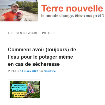
ARCHIVES DU MOT-CLEF
POTAGER
Comment avoir (toujours) de
l’eau pour le potager même
en cas de sécheresse
Publié le
31 mars 2023
par
Sandrine